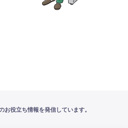
のお役立ち情報を発信しています。