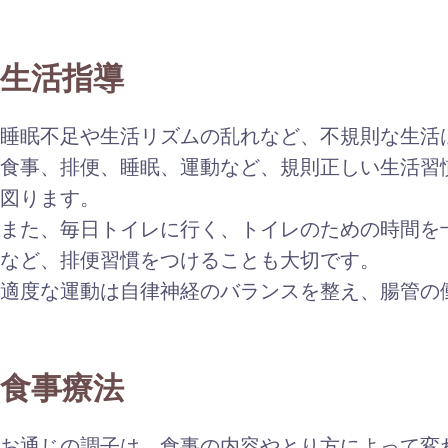
生活指導
睡眠不足や生活リズムの乱れなど、不規則な生
食事、排便、睡眠、運動など、規則正しい生活習
図ります。
また、毎日トイレに行く、トイレのための時間を
など、排便習慣をつけることも大切です。
適度な運動は自律神経のバランスを整え、腸管の
食事療法
お通じの調子は、食事の内容やとり方によって変