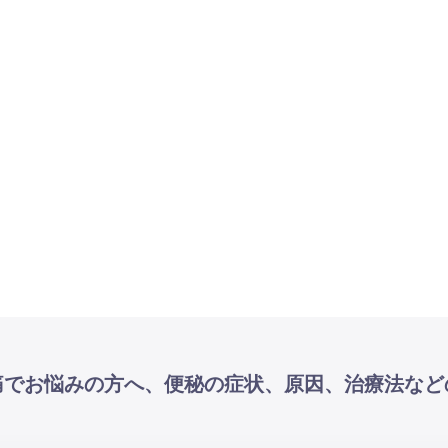
痛でお悩みの方へ、便秘の症状、原因、治療法など