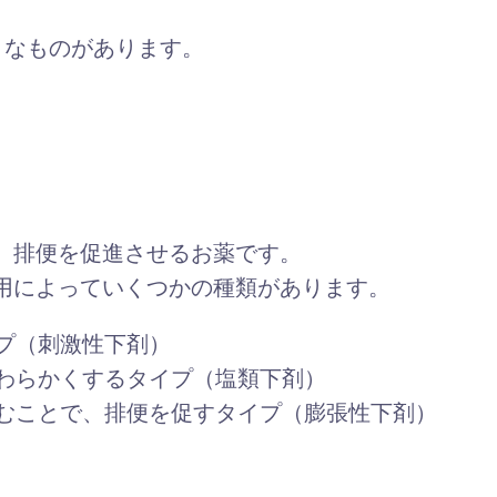
うなものがあります。
、排便を促進させるお薬です。
用によっていくつかの種類があります。
プ（刺激性下剤）
わらかくするタイプ（塩類下剤）
むことで、排便を促すタイプ（膨張性下剤）