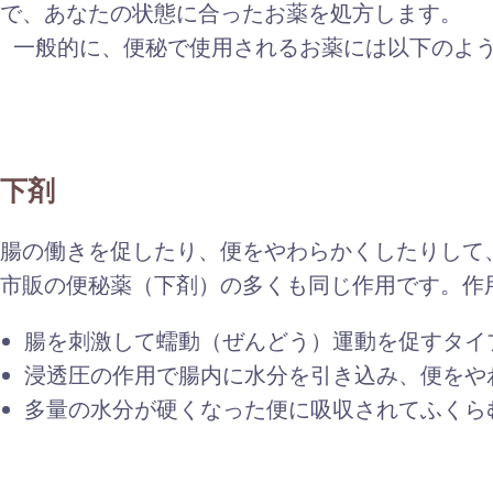
で、あなたの状態に合ったお薬を処方します。
一般的に、便秘で使用されるお薬には以下のよ
下剤
腸の働きを促したり、便をやわらかくしたりして
市販の便秘薬（下剤）の多くも同じ作用です。作
腸を刺激して蠕動（ぜんどう）運動を促すタイ
浸透圧の作用で腸内に水分を引き込み、便をや
多量の水分が硬くなった便に吸収されてふくら