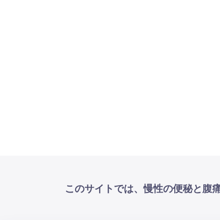
このサイトでは、慢性の便秘と腹