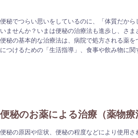
便秘でつらい思いをしているのに、「体質だから
いませんか？いまは便秘の治療法も進歩し、さま
便秘の基本的な治療法は、病院で処方される薬を
につけるための「生活指導」、食事や飲み物に関
便秘のお薬による治療（薬物療
便秘の原因や症状、便秘の程度などにより使用さ