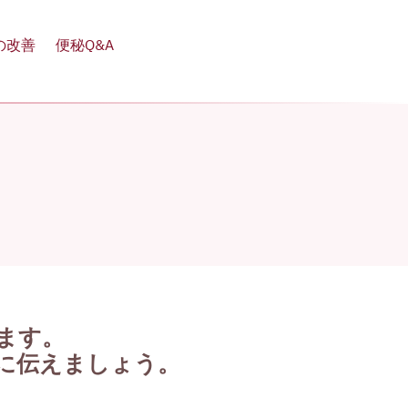
の改善
便秘Q&A
ます。
に伝えましょう。