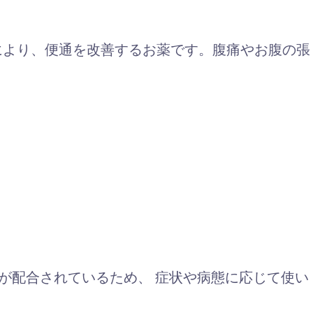
により、便通を改善するお薬です。腹痛やお腹の張
が配合されているため、 症状や病態に応じて使い