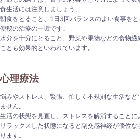
食生活には注意しましょう。
朝食をとること、1日3回バランスのよい食事を
便秘の治療の一環です。
水分を十分にとること、野菜や果物などの食物繊
ことも効果的といわれています。
心理療法
悩みやストレス、緊張、忙しく不規則な生活など
ません。
生活の状態を見直し、ストレスを解消することに
リラックスした状態になると副交感神経が優位な
ります。