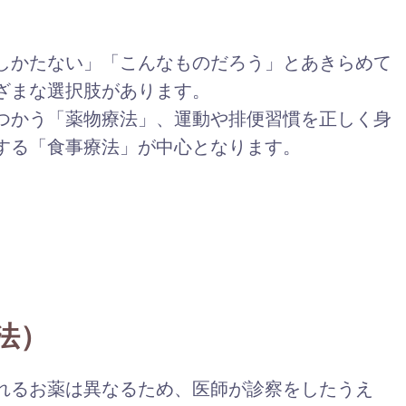
しかたない」「こんなものだろう」とあきらめて
ざまな選択肢があります。
つかう「薬物療法」、運動や排便習慣を正しく身
する「食事療法」が中心となります。
法）
れるお薬は異なるため、医師が診察をしたうえ