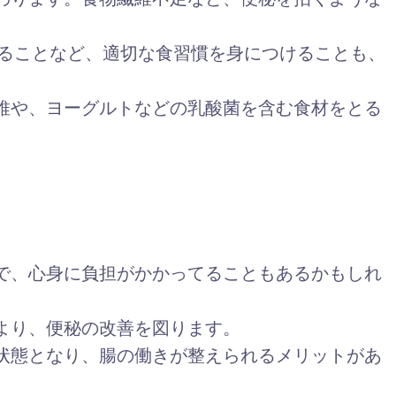
とることなど、適切な食習慣を身につけることも、
維や、ヨーグルトなどの乳酸菌を含む食材をとる
で、心身に負担がかかってることもあるかもしれ
より、便秘の改善を図ります。
状態となり、腸の働きが整えられるメリットがあ